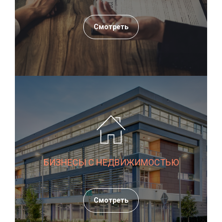
Смотреть
БИЗНЕСЫ С НЕДВИЖИМОСТЬЮ
Смотреть