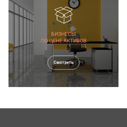
БИЗНЕСЫ
ПО ЦЕНЕ АКТИВОВ
Смотреть