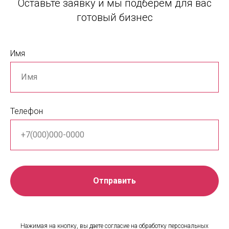
Оставьте заявку и мы подберем для вас
готовый бизнес
Имя
Телефон
Отправить
Нажимая на кнопку, вы даете согласие на обработку персональных