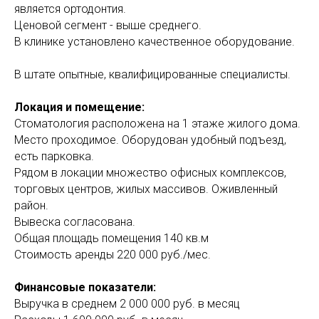
является ортодонтия.
Ценовой сегмент - выше среднего.
В клинике установлено качественное оборудование.
В штате опытные, квалифицированные специалисты.
Локация и помещение:
Стоматология расположена на 1 этаже жилого дома.
Место проходимое. Оборудован удобный подъезд,
есть парковка.
Рядом в локации множество офисных комплексов,
торговых центров, жилых массивов. Оживленный
район.
Вывеска согласована.
Общая площадь помещения 140 кв.м
Стоимость аренды 220 000 руб./мес.
Финансовые показатели:
Выручка в среднем 2 000 000 руб. в месяц