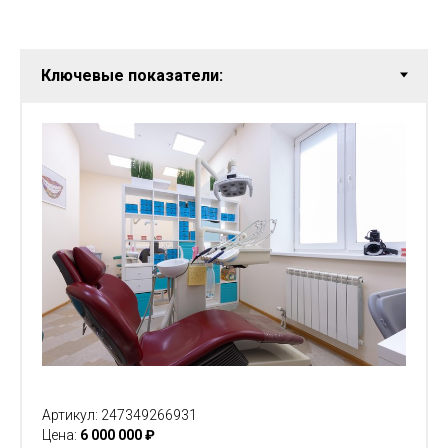
Артикул: 247349266931
Цена:
6 000 000 ₽