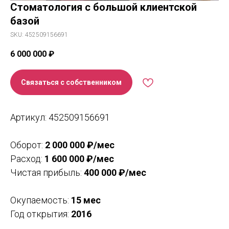
Стоматология с большой клиентской
базой
SKU:
452509156691
6 000 000
₽
Связаться с собственником
Артикул: 452509156691
Оборот:
2 000 000 ₽/мес
Расход:
1 600 000 ₽/мес
Чистая прибыль:
400 000 ₽/мес
Окупаемость:
15 мес
Год открытия:
2016