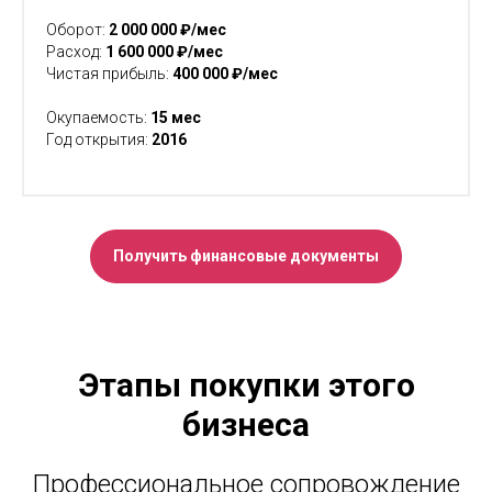
Оборот:
2 000 000 ₽/мес
Расход:
1 600 000 ₽/мес
Чистая прибыль:
400 000 ₽/мес
Окупаемость:
15 мес
Год открытия:
2016
Получить финансовые документы
Этапы покупки этого
бизнеса
Профессиональное сопровождение