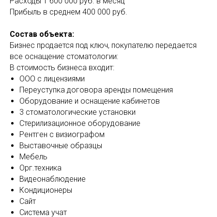
Расходы 1 600 000 руб. в месяц
Прибыль в среднем 400 000 руб.
Состав объекта:
Бизнес продается под ключ, покупателю передается
все оснащение стоматологии:
В стоимость бизнеса входит:
ООО с лицензиями
Переуступка договора аренды помещения
Оборудование и оснащение кабинетов
3 стоматологические установки
Стерилизационное оборудование
Рентген с визиографом
Выставочные образцы
Мебель
Орг.техника
Видеонаблюдение
Кондиционеры
Сайт
Система учат