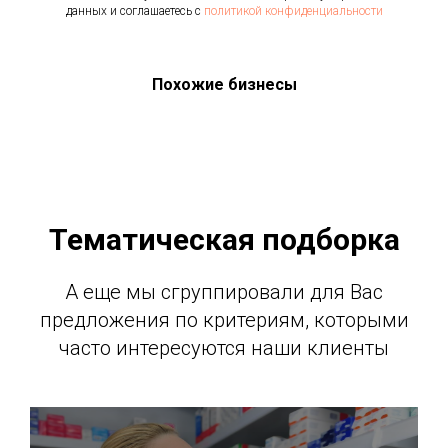
данных и соглашаетесь c
политикой конфиденциальности
Похожие бизнесы
Тематическая подборка
А еще мы сгруппировали для Вас
предложения по критериям, которыми
часто интересуются наши клиенты