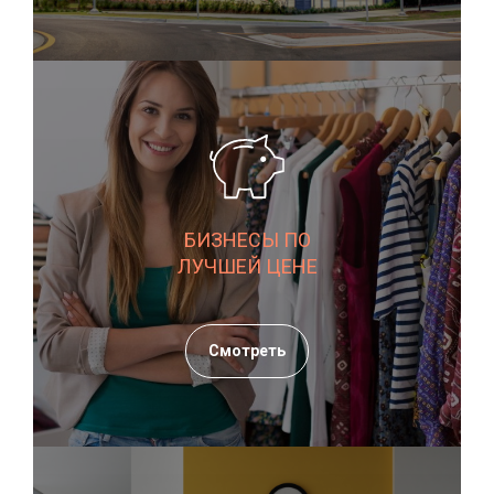
БИЗНЕСЫ ПО
ЛУЧШЕЙ ЦЕНЕ
Смотреть