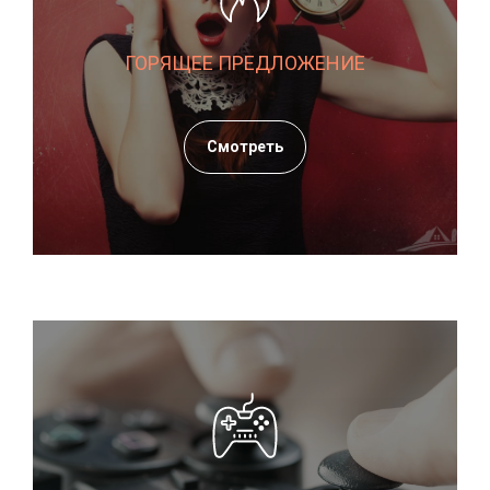
ГОРЯЩЕЕ ПРЕДЛОЖЕНИЕ
Смотреть