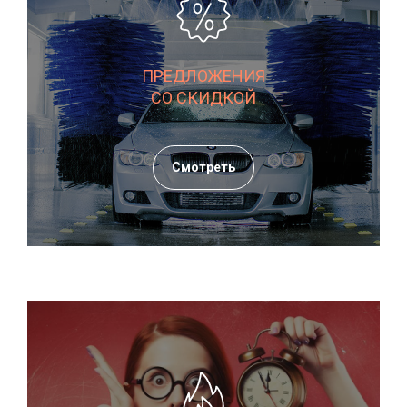
ПРЕДЛОЖЕНИЯ
СО СКИДКОЙ
Смотреть