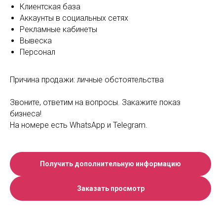
Клиентская база
Аккаунты в социальных сетях
Рекламные кабинеты
Вывеска
Персонал
Причина продажи: личные обстоятельства
Звоните, ответим на вопросы. Закажите показ
бизнеса!
На номере есть WhatsApp и Telegram.
Получить дополнительную информацию
Заказать просмотр