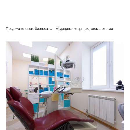
Продажа готового бизнеса
→
Медицинские центры, стоматологии