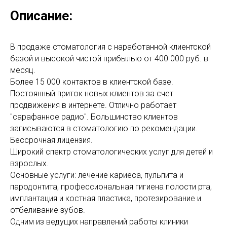
Описание:
В продаже стоматология с наработанной клиентской
базой и высокой чистой прибылью от 400 000 руб. в
месяц.
Более 15 000 контактов в клиентской базе.
Постоянный приток новых клиентов за счет
продвижения в интернете. Отлично работает
"сарафанное радио". Большинство клиентов
записываются в стоматологию по рекомендации.
Бессрочная лицензия.
Широкий спектр стоматологических услуг для детей и
взрослых.
Основные услуги: лечение кариеса, пульпита и
пародонтита, профессиональная гигиена полости рта,
имплантация и костная пластика, протезирование и
отбеливание зубов.
Одним из ведущих направлений работы клиники