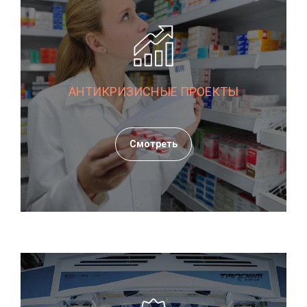
АНТИКРИЗИСНЫЕ ПРОЕКТЫ
Смотреть