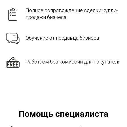
Полное сопровождение сделки купли-
продажи бизнеса
Обучение от продавца бизнеса
Работаем без комиссии для покупателя
Помощь специалиста