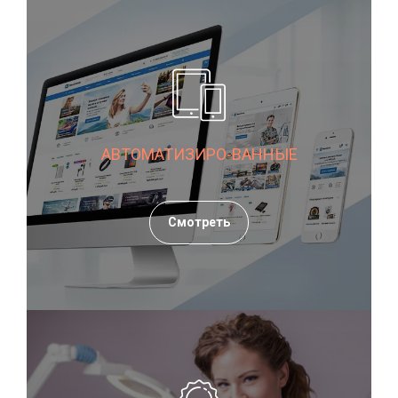
АВТОМАТИЗИРО-ВАННЫЕ
Смотреть