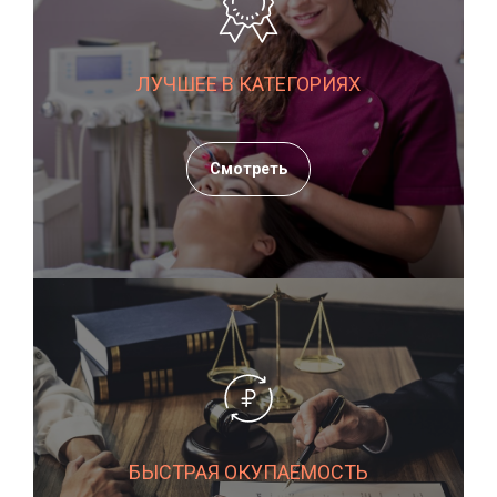
ЛУЧШЕЕ В КАТЕГОРИЯХ
Смотреть
БЫСТРАЯ ОКУПАЕМОСТЬ