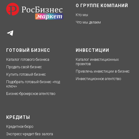
О ГРУППЕ КОМПАНИЙ
Кто мы
Что мы делаем
ГОТОВЫЙ БИЗНЕС
ИНВЕСТИЦИИ
Каталог готового бизнеса
Каталог инвестиционных
проектов
Продать свой бизнес
Привлечь инвестиции в бизнес
Купить готовый бизнес
Инвестиционное агентство
Подобрать готовый бизнес «под
ключ»
Бизнес-брокерское агентство
КРЕДИТЫ
Кредитное бюро
Экспресс-кредит без залог
а