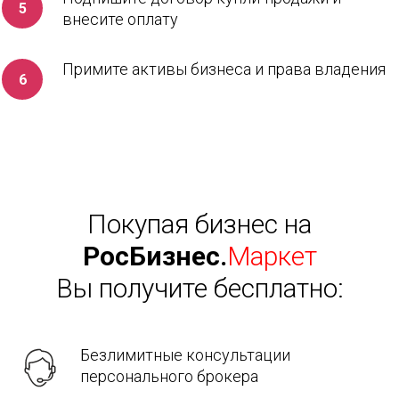
внесите оплату
Примите активы бизнеса и права владения
Покупая бизнес на
РосБизнес.
Маркет
Вы получите бесплатно:
Безлимитные консультации
персонального брокера