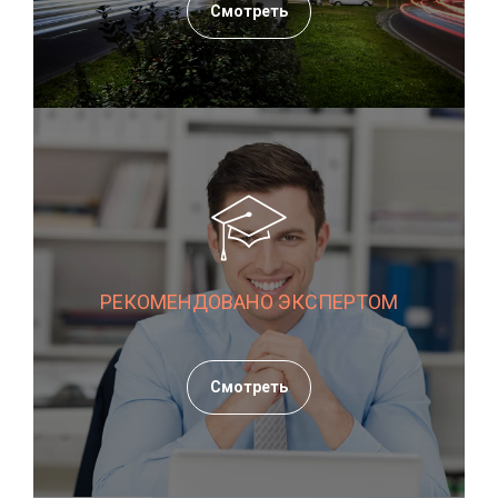
Смотреть
РЕКОМЕНДОВАНО ЭКСПЕРТОМ
Смотреть