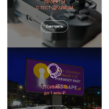
ПРОЕКТЫ
С ТЕСТ-ДРАЙВОМ
Смотреть
СТОИМОСТЬ
до 1 млн ₽