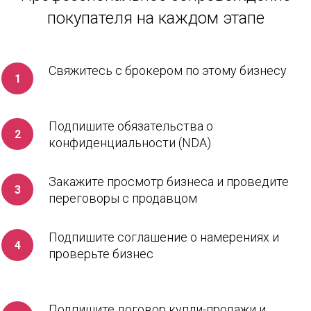
покупателя на каждом этапе
Свяжитесь с брокером по этому бизнесу
Подпишите обязательства о
конфиденциальности (NDA)
Закажите просмотр бизнеса и проведите
переговоры с продавцом
Подпишите соглашение о намерениях и
проверьте бизнес
Подпишите договор купли-продажи и