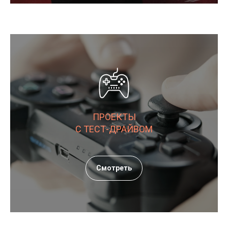
ПРОЕКТЫ
С ТЕСТ-ДРАЙВОМ
Смотреть