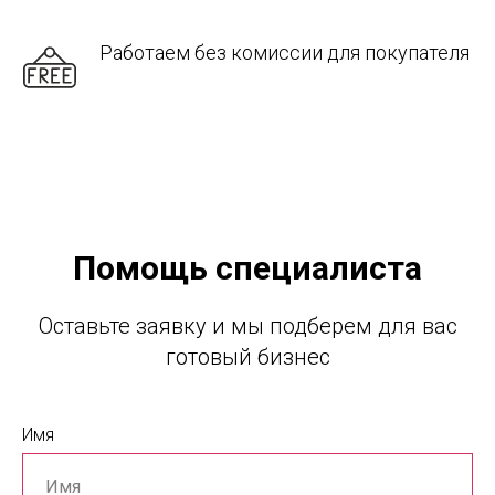
Работаем без комиссии для покупателя
Помощь специалиста
Оставьте заявку и мы подберем для вас
готовый бизнес
Имя