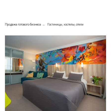
Продажа готового бизнеса
→
Гостиницы, хостелы, отели