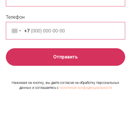
Телефон
+7
Отправить
Нажимая на кнопку, вы даете согласие на обработку персональных
данных и соглашаетесь c
политикой конфиденциальности