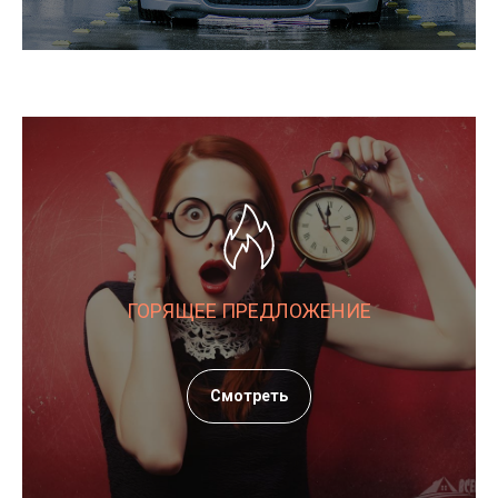
ГОРЯЩЕЕ ПРЕДЛОЖЕНИЕ
Смотреть