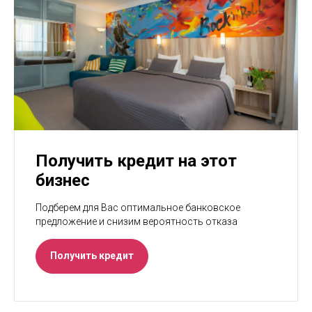
Получить кредит на этот
бизнес
Подберем для Вас оптимальное банковское
предложение и снизим вероятность отказа
Получить кредит