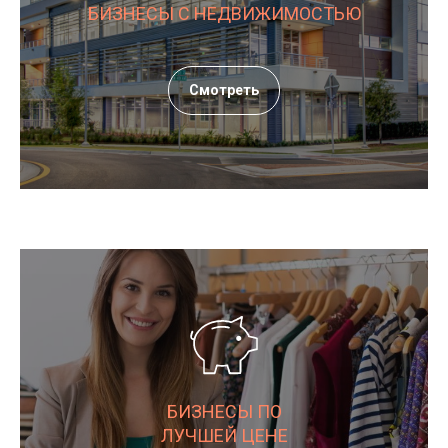
БИЗНЕСЫ С НЕДВИЖИМОСТЬЮ
Смотреть
БИЗНЕСЫ ПО
ЛУЧШЕЙ ЦЕНЕ