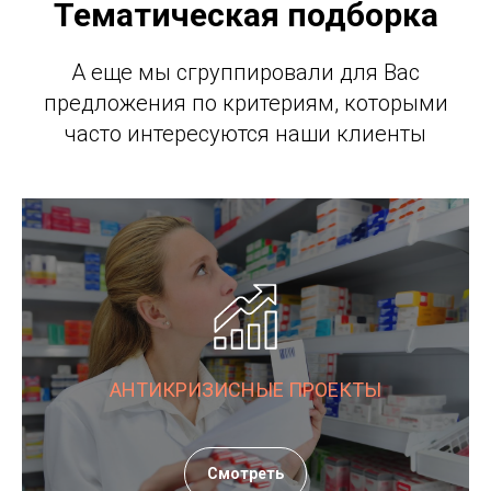
Тематическая подборка
А еще мы сгруппировали для Вас
предложения по критериям, которыми
часто интересуются наши клиенты
АНТИКРИЗИСНЫЕ ПРОЕКТЫ
Смотреть