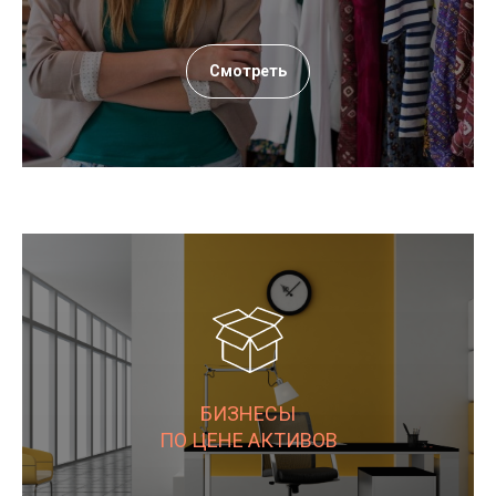
Смотреть
БИЗНЕСЫ
ПО ЦЕНЕ АКТИВОВ