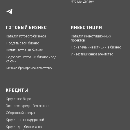
Что мы делаем
ГОТОВЫЙ БИЗНЕС
ИНВЕСТИЦИИ
Каталог готового бизнеса
Каталог инвестиционных
проектов
Продать свой бизнес
Привлечь инвестиции в бизнес
Купить готовый бизнес
Инвестиционное агентство
Подобрать готовый бизнес «под
ключ»
Бизнес-брокерское агентство
КРЕДИТЫ
Кредитное бюро
Экспресс-кредит без залог
а
Оборотный кредит
Кредит с господдержкой
Кредит для бизнеса на