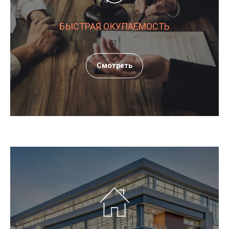
БЫСТРАЯ ОКУПАЕМОСТЬ
Смотреть