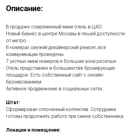
Описание:
В продаже современный мини отель в ЦАО.
Новый бизнес в центре Москвы в пешей доступности
от метро.
В номерах свежий дизайнерский ремонт, все
коммуникации проведены.
7 уютных мини номеров и большая зона ресепшн.
Отель представлен в большинстве бронирующих
площадок. Есть собственный сайт с онлайн-
бронированием.
Активное продвижение в социальных сетях.
Штат:
Сформирован сплоченный коллектив. Сотрудники
готовы продолжить работу при смене собственника.
Локация и помещение: