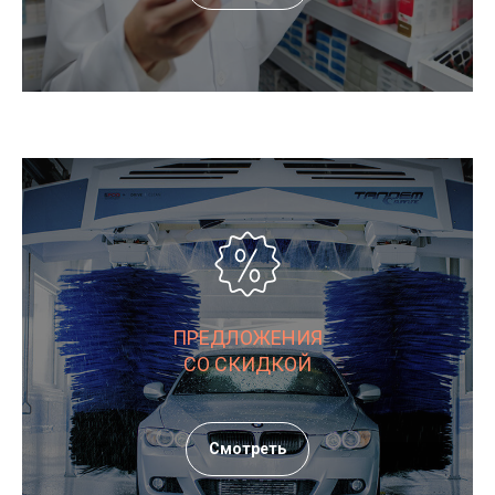
ПРЕДЛОЖЕНИЯ
СО СКИДКОЙ
Смотреть