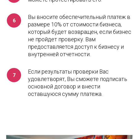
Вы вносите обеспечительный платеж в
размере 10% от стоимости бизнеса,
который будет возвращен, если бизнес
не пройдет проверку. Вам
предоставляется доступ к бизнесу и
внутренней отчетности.
Если результаты проверки Вас
удовлетворят, Вы сможете подписать
основной договор и внести
оставшуюся сумму платежа.