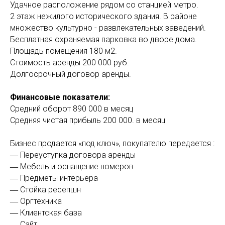
Удачное расположение рядом со станцией метро.
2 этаж нежилого исторического здания. В районе
множество культурно - развлекательных заведений.
Бесплатная охраняемая парковка во дворе дома.
Площадь помещения 180 м2.
Стоимость аренды 200 000 руб.
Долгосрочный договор аренды.
Финансовые показатели:
Средний оборот 890 000 в месяц
Средняя чистая прибыль 200 000. в месяц
Бизнес продается «под ключ», покупателю передается :
― Переуступка договора аренды
― Мебель и оснащение номеров
― Предметы интерьера
― Стойка ресепшн
― Оргтехника
― Клиентская база
― Сайт