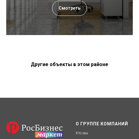
Смотреть
Другие объекты в этом районе
О ГРУППЕ КОМПАНИЙ
Кто мы