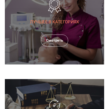
ЛУЧШЕЕ В КАТЕГОРИЯХ
Смотреть