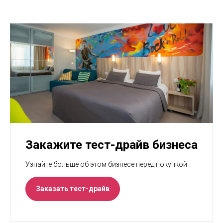
Закажите тест-драйв бизнеса
Узнайте больше об этом бизнесе перед покупкой
Заказать тест-драйв