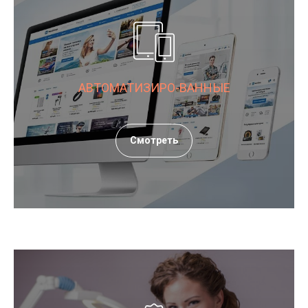
АВТОМАТИЗИРО-ВАННЫЕ
Смотреть