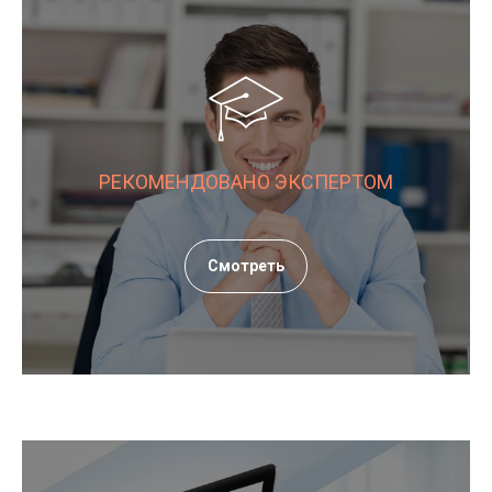
РЕКОМЕНДОВАНО ЭКСПЕРТОМ
Смотреть