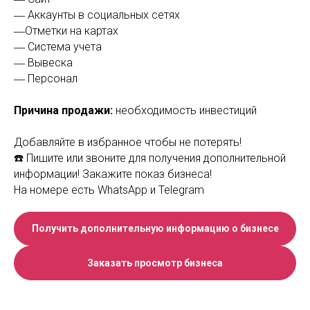
― Аккаунты в социальных сетях
―Отметки на картах
― Система учета
― Вывеска
― Персонал
Причина продажи:
необходимость инвестиций
Добавляйте в избранное чтобы не потерять!
☎️ Пишите или звоните для получения дополнительной
информации! Закажите показ бизнеса!
На номере есть WhatsApp и Telegram
Получить дополнительную информацию о бизнесе
Заказать просмотр бизнеса