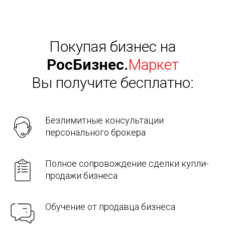
Покупая бизнес на
РосБизнес.
Маркет
Вы получите бесплатно:
Безлимитные консультации
персонального брокера
Полное сопровождение сделки купли-
продажи бизнеса
Обучение от продавца бизнеса