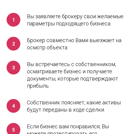
Вы заявляете брокеру свои желаемые
параметры подходящего бизнеса.
Брокер совместно Вами выезжает на
осмотр объекта
Вы встречаетесь с собственником,
осматриваете бизнес и получаете
документы, которые подтверждают
прибыль.
Собственник поясняет, какие активы
будут переданы в ходе сделки.
Если бизнес вам понравился, Вы
можете протестировать его.