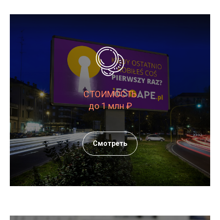
СТОИМОСТЬ
до 1 млн ₽
Смотреть