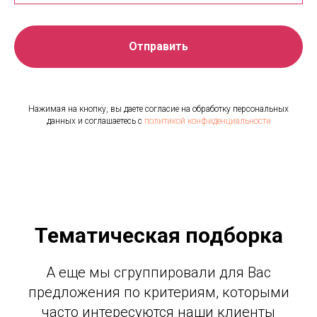
Отправить
Нажимая на кнопку, вы даете согласие на обработку персональных
данных и соглашаетесь c
политикой конфиденциальности
Тематическая подборка
А еще мы сгруппировали для Вас
предложения по критериям, которыми
часто интересуются наши клиенты