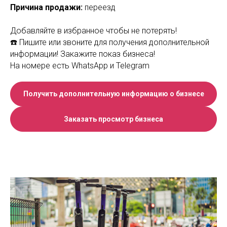
Причина продажи:
переезд
Добавляйте в избранное чтобы не потерять!
☎️ Пишите или звоните для получения дополнительной
информации! Закажите показ бизнеса!
На номере есть WhatsApp и Telegram
Получить дополнительную информацию о бизнесе
Заказать просмотр бизнеса