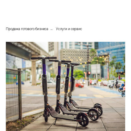
Продажа готового бизнеса
→
Услуги и сервис