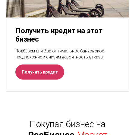
Получить кредит на этот
бизнес
Подберем для Вас оптимальное банковское
предложение и снизим вероятность отказа
Получить кредит
Покупая бизнес на
РосБизнес.
Маркет