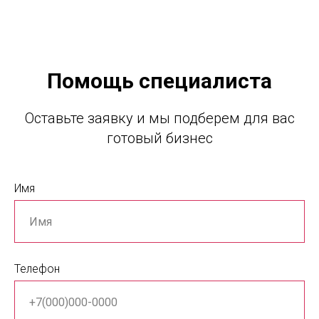
Помощь специалиста
Оставьте заявку и мы подберем для вас
готовый бизнес
Имя
Телефон