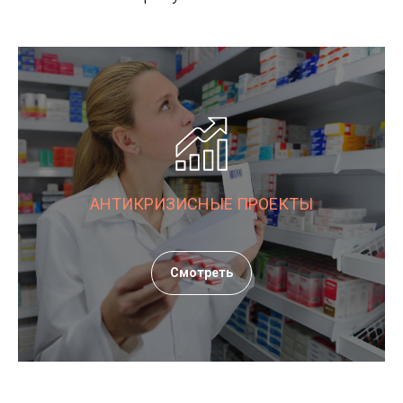
АНТИКРИЗИСНЫЕ ПРОЕКТЫ
Смотреть