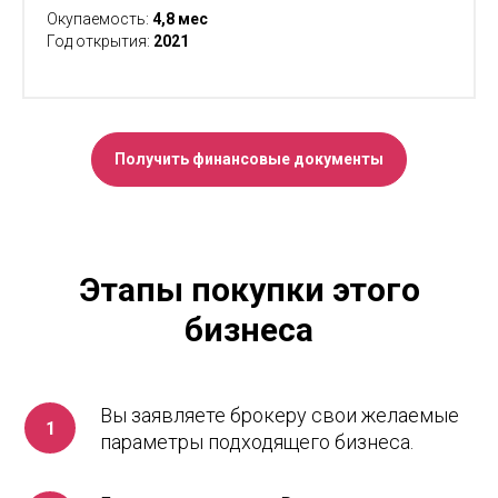
Окупаемость:
4,8
мес
Год открытия:
2021
Получить финансовые документы
Этапы покупки этого
бизнеса
Вы заявляете брокеру свои желаемые
параметры подходящего бизнеса.