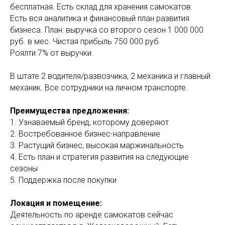
бесплатная. Есть склад для хранения самокатов.
Есть вся аналитика и финансовый план развития
бизнеса. План: выручка со второго сезон 1 000 000
руб. в мес. Чистая прибыль 750 000 руб.
Роялти 7% от выручки.
В штате 2 водителя/развозчика, 2 механика и главный
механик. Все сотрудники на личном транспорте.
Преимущества предложения:
1. Узнаваемый бренд, которому доверяют
2. Востребованное бизнес-направление
3. Растущий бизнес, высокая маржинальность
4. Есть план и стратегия развития на следующие
сезоны
5. Поддержка после покупки
Локация и помещение:
Деятельность по аренде самокатов сейчас