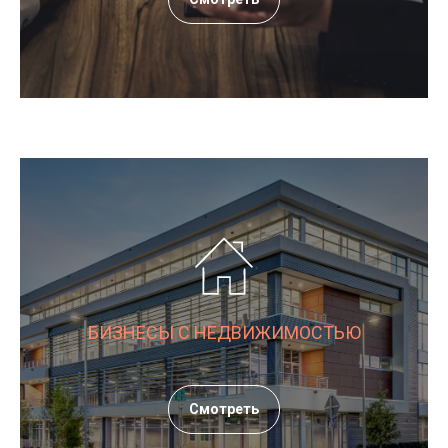
БИЗНЕСЫ С НЕДВИЖИМОСТЬЮ
Смотреть