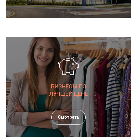
БИЗНЕСЫ ПО
ЛУЧШЕЙ ЦЕНЕ
Смотреть