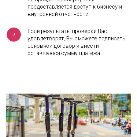
предоставляется доступ к бизнесу и
внутренней отчетности.
Если результаты проверки Вас
удовлетворят, Вы сможете подписать
основной договор и внести
оставшуюся сумму платежа.