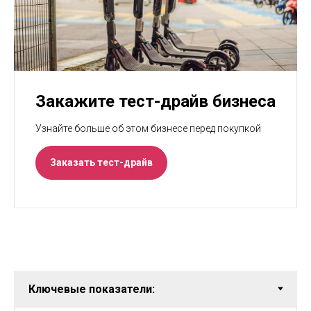
Закажите тест-драйв бизнеса
Узнайте больше об этом бизнесе перед покупкой
Заказать тест-драйв