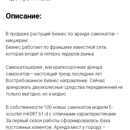
Описание:
В продаже растущий бизнес по аренде самокатов –
кикшеринг.
Бизнес работает по франшизе известной сети,
которая входит в пятерку лидеров рынка.
Самокатошеринг, или краткосрочная аренда
самокатов— настоящий тренд последних лет.
Востребованное бизнес направление. Сейчас
арендовать двухколесные средства передвижения не
только выгодно, но и модно.
В собственности 100 новых самокатов модели E-
scooter mk087 b1-d с отличными характеристиками.
За первый сезон работы сформировалась база
постоянных клиентов. Аренда мест у города –