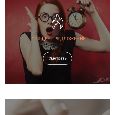
ГОРЯЩЕЕ ПРЕДЛОЖЕНИЕ
Смотреть