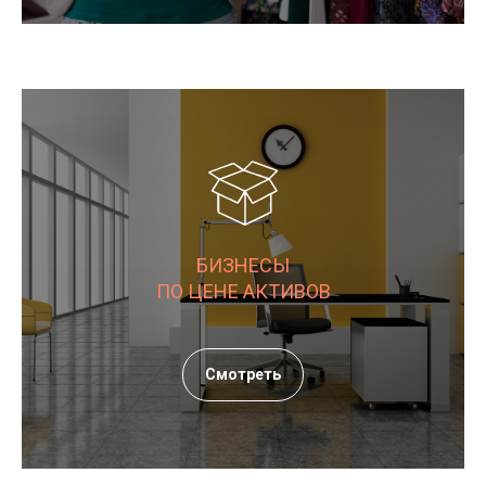
БИЗНЕСЫ
ПО ЦЕНЕ АКТИВОВ
Смотреть