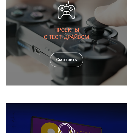
ПРОЕКТЫ
С ТЕСТ-ДРАЙВОМ
Смотреть