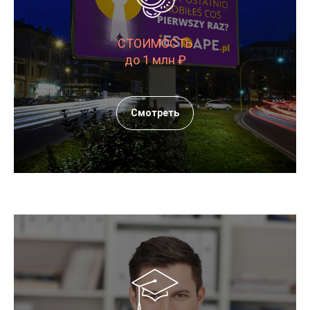
СТОИМОСТЬ
до 1 млн ₽
Смотреть