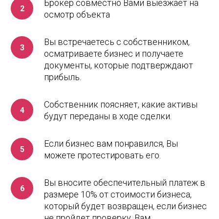
Брокер совместно Вами выезжает на
осмотр объекта
Вы встречаетесь с собственником,
осматриваете бизнес и получаете
документы, которые подтверждают
прибыль.
Собственник поясняет, какие активы
будут переданы в ходе сделки.
Если бизнес вам понравился, Вы
можете протестировать его.
Вы вносите обеспечительный платеж в
размере 10% от стоимости бизнеса,
который будет возвращен, если бизнес
не пройдет проверку. Вам