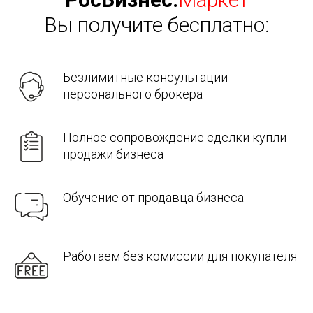
Вы получите бесплатно:
Безлимитные консультации
персонального брокера
Полное сопровождение сделки купли-
продажи бизнеса
Обучение от продавца бизнеса
Работаем без комиссии для покупателя