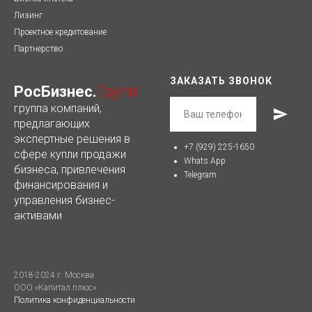
Лизинг
Проектное кредитование
Партнерство
ЗАКАЗАТЬ ЗВОНОК
РосБизнес.
Групп
группа компаний,
предлагающих
экспертные решения в
+7 (929) 225-1650
сфере купли продажи
Whats App
бизнеса, привлечения
Telegram
финансирования и
управления бизнес-
активами
2018-2024 г. Москва
ООО «Капитал плюс»
Политика конфиденциальности