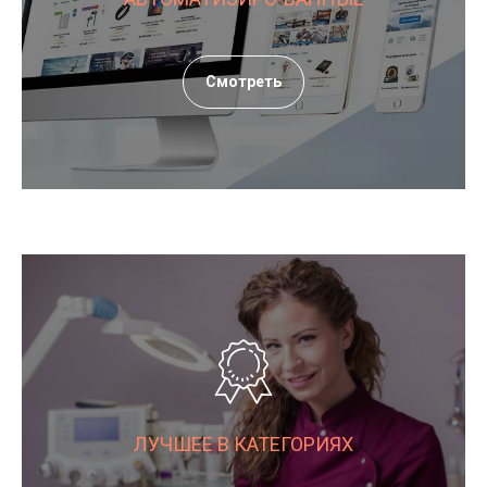
Смотреть
ЛУЧШЕЕ В КАТЕГОРИЯХ