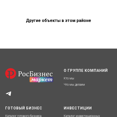
Другие объекты в этом районе
О ГРУППЕ КОМПАНИЙ
Кто мы
Что мы делаем
ГОТОВЫЙ БИЗНЕС
ИНВЕСТИЦИИ
Каталог готового бизнеса
Каталог инвестиционных