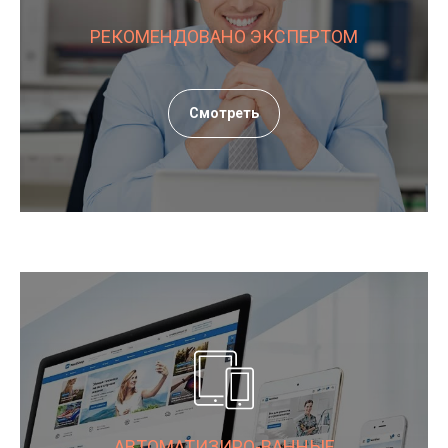
РЕКОМЕНДОВАНО ЭКСПЕРТОМ
Смотреть
АВТОМАТИЗИРО-ВАННЫЕ