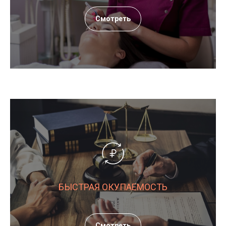
Смотреть
БЫСТРАЯ ОКУПАЕМОСТЬ
Смотреть