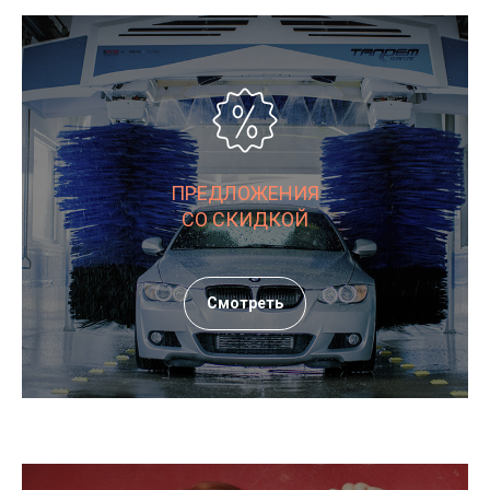
ПРЕДЛОЖЕНИЯ
СО СКИДКОЙ
Смотреть